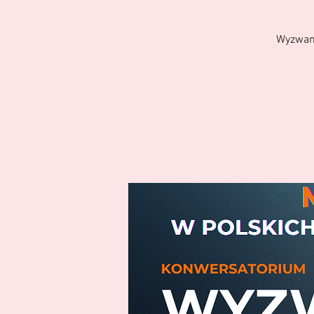
Wyzwania