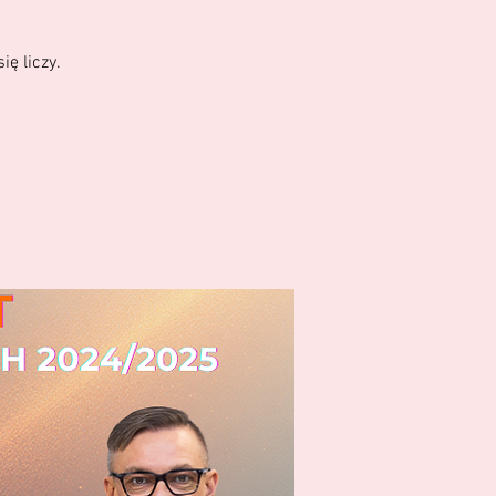
ię liczy.