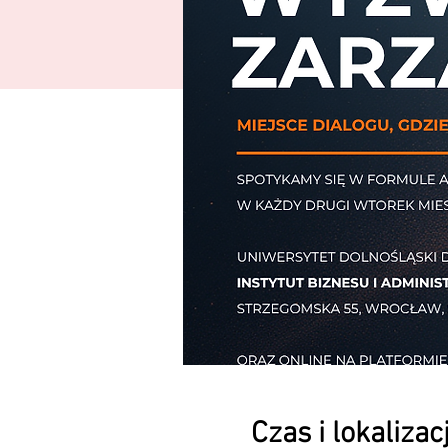
Czas i lokalizac