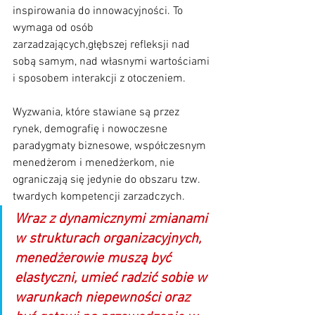
inspirowania do innowacyjności. To 
wymaga od osób 
zarzadzających,głębszej refleksji nad 
sobą samym, nad własnymi wartościami 
i sposobem interakcji z otoczeniem.
Wyzwania, które stawiane są przez 
rynek, demografię i nowoczesne 
paradygmaty biznesowe, współczesnym 
menedżerom i menedżerkom, nie 
ograniczają się jedynie do obszaru tzw. 
twardych kompetencji zarzadczych. 
Wraz z dynamicznymi zmianami 
w strukturach organizacyjnych, 
menedżerowie muszą być 
elastyczni, umieć radzić sobie w 
warunkach niepewności oraz 