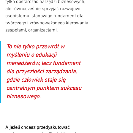
tylko dostarczać narzędzi biznesowych, 
ale równocześnie sprzyjać rozwojowi 
osobistemu, stanowiąc fundament dla 
twórczego i zrównoważonego kierowania 
zespołami, organizacjami. 
To nie tylko przewrót w 
myśleniu o edukacji 
menedżerów, lecz fundament 
dla przyszłości zarządzania, 
gdzie człowiek staje się 
centralnym punktem sukcesu 
biznesowego.
A jeżeli chcesz przedyskutować 