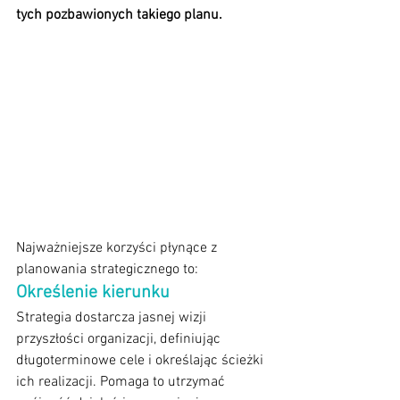
tych pozbawionych takiego planu.
Najważniejsze korzyści płynące z 
planowania strategicznego to:
Określenie kierunku
Strategia dostarcza jasnej wizji 
przyszłości organizacji, definiując 
długoterminowe cele i określając ścieżki 
ich realizacji. Pomaga to utrzymać 