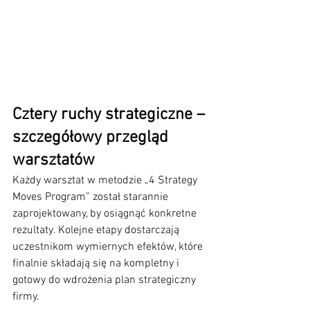
Cztery ruchy strategiczne – 
szczegółowy przegląd 
warsztatów
Każdy warsztat w metodzie „4 Strategy 
Moves Program” został starannie 
zaprojektowany, by osiągnąć konkretne 
rezultaty. Kolejne etapy dostarczają 
uczestnikom wymiernych efektów, które 
finalnie składają się na kompletny i 
gotowy do wdrożenia plan strategiczny 
firmy.