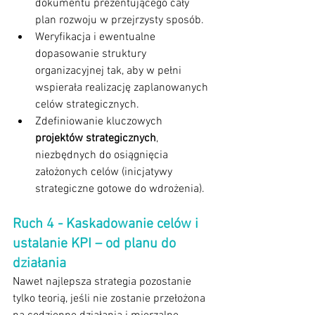
dokumentu prezentującego cały 
plan rozwoju w przejrzysty sposób.
Weryfikacja i ewentualne 
dopasowanie struktury 
organizacyjnej tak, aby w pełni 
wspierała realizację zaplanowanych 
celów strategicznych.
Zdefiniowanie kluczowych 
projektów strategicznych
, 
niezbędnych do osiągnięcia 
założonych celów (inicjatywy 
strategiczne gotowe do wdrożenia).
Ruch 4 - Kaskadowanie celów i 
ustalanie KPI – od planu do 
działania
Nawet najlepsza strategia pozostanie 
tylko teorią, jeśli nie zostanie przełożona 