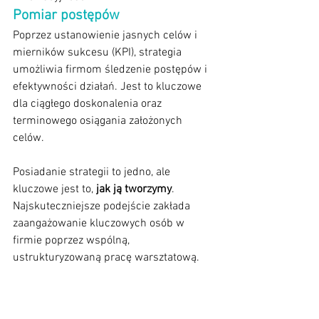
Pomiar postępów
Poprzez ustanowienie jasnych celów i 
mierników sukcesu (KPI), strategia 
umożliwia firmom śledzenie postępów i 
efektywności działań. Jest to kluczowe 
dla ciągłego doskonalenia oraz 
terminowego osiągania założonych 
celów.
Posiadanie strategii to jedno, ale 
kluczowe jest to, 
jak ją tworzymy
. 
Najskuteczniejsze podejście zakłada 
zaangażowanie kluczowych osób w 
firmie poprzez wspólną, 
ustrukturyzowaną pracę warsztatową.