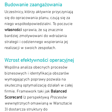
Budowanie zaangażowania
Uczestnicy, którzy aktywnie przyczyniają 
się do opracowania planu, czują się za 
niego współodpowiedzialni. To poczucie 
własności
 sprawia, że są znacznie 
bardziej zmotywowani do wdrażania 
strategii i codziennego wspierania jej 
realizacji w swoich zespołach.
Wzrost efektywności operacyjnej
Wspólna analiza obecnych procesów 
biznesowych i identyfikacja obszarów 
wymagających poprawy pozwala na 
skuteczną optymalizację działań w całej 
firmie. Framework taki jak 
Balanced 
Scorecard
 (z perspektywą 
Procesów 
wewnętrznych
 omawianą w Warsztacie 
3) dostarcza struktury do 