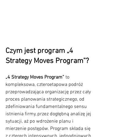
Czym jest program „4 
Strategy Moves Program”?
„4 Strategy Moves Program”
 to 
kompleksowa, czteroetapowa podróż 
przeprowadzająca organizację przez cały 
proces planowania strategicznego, od 
zdefiniowania fundamentalnego sensu 
istnienia firmy, przez dogłębną analizę jej 
sytuacji, aż po wdrożenie planu i 
mierzenie postępów. Program składa się 
z czterech intensywnych, jednodniowych 