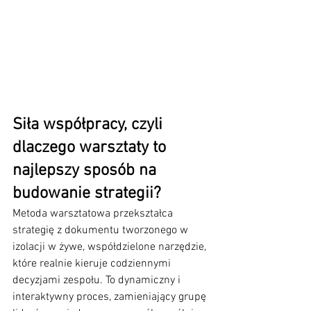
Siła współpracy, czyli 
dlaczego warsztaty to 
najlepszy sposób na 
budowanie strategii?
Metoda warsztatowa przekształca 
strategię z dokumentu tworzonego w 
izolacji w żywe, współdzielone narzędzie, 
które realnie kieruje codziennymi 
decyzjami zespołu. To dynamiczny i 
interaktywny proces, zamieniający grupę 