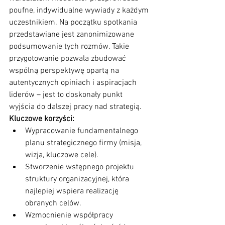
poufne, indywidualne wywiady z każdym 
uczestnikiem. Na początku spotkania 
przedstawiane jest zanonimizowane 
podsumowanie tych rozmów. Takie 
przygotowanie pozwala zbudować 
wspólną perspektywę opartą na 
autentycznych opiniach i aspiracjach 
liderów – jest to doskonały punkt 
wyjścia do dalszej pracy nad strategią.
Kluczowe korzyści:
Wypracowanie fundamentalnego 
planu strategicznego firmy (misja, 
wizja, kluczowe cele).
Stworzenie wstępnego projektu 
struktury organizacyjnej, która 
najlepiej wspiera realizację 
obranych celów.
Wzmocnienie współpracy 