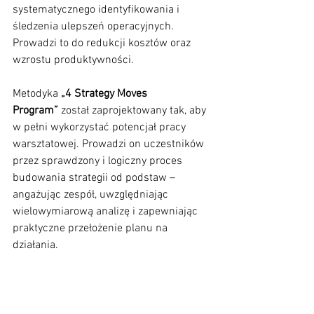
systematycznego identyfikowania i 
śledzenia ulepszeń operacyjnych. 
Prowadzi to do redukcji kosztów oraz 
wzrostu produktywności.
Metodyka 
„4 Strategy Moves 
Program”
 został zaprojektowany tak, aby 
w pełni wykorzystać potencjał pracy 
warsztatowej. Prowadzi on uczestników 
przez sprawdzony i logiczny proces 
budowania strategii od podstaw – 
angażując zespół, uwzględniając 
wielowymiarową analizę i zapewniając 
praktyczne przełożenie planu na 
działania.