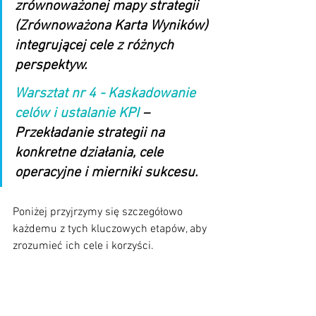
zrównoważonej mapy strategii 
(Zrównoważona Karta Wyników) 
integrującej cele z różnych 
perspektyw.
Warsztat nr 4 - Kaskadowanie 
celów i ustalanie KPI
 – 
Przekładanie strategii na 
konkretne działania, cele 
operacyjne i mierniki sukcesu.
Poniżej przyjrzymy się szczegółowo 
każdemu z tych kluczowych etapów, aby 
zrozumieć ich cele i korzyści.