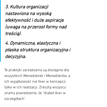
3. Kultura organizacji 
nastawiona na wysoką 
efektywność i duże aspiracje 
(uwaga na przerost formy nad 
treścią).
4. Dynamiczna, elastyczna i 
płaska struktura organizacyjna i 
decyzyjna.
Te praktyki zarzadzania są dostępne dla 
wszystkich Menedżerek i Menedżerów, a 
ich wyjątkowość nie tkwi w koncepcji 
tylko w ich realizacji. Zresztą wszyscy 
znamy powiedzenie, że "diabeł tkwi w 
szczegółach".