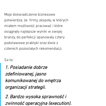
Moje doświadczenie biznesowe 
potwierdza, że  firmy, zespoły, w których 
miałem możliwość pracować i które 
osiągnęły najlepsze wyniki w swojej 
branży, do perfekcji opanowały cztery 
podstawowe praktyki oraz dwie z 
czterech pozostałych rekomendacji.
Sa to:
1. Posiadanie dobrze 
zdefiniowanej, jasno 
komunikowanej do wnętrza 
organizacji strategii.
2. Bardzo wysoka sprawność i 
zwinność operacyjna (execution).