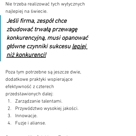
Nie trzeba realizować tych wytycznych 
najlepiej na świecie. 
Jeśli firma, zespół chce 
zbudować trwałą przewagę 
konkurencyjną, musi opanować 
główne czynniki sukcesu 
lepiej 
niż konkurenci!
Poza tym potrzebne są jeszcze dwie, 
dodatkowe praktyki wspierające 
efektywność z czterech 
przedstawionych dalej:
Zarządzanie talentami.
Przywództwo wysokiej jakości.
Innowacje.
Fuzje i alianse.