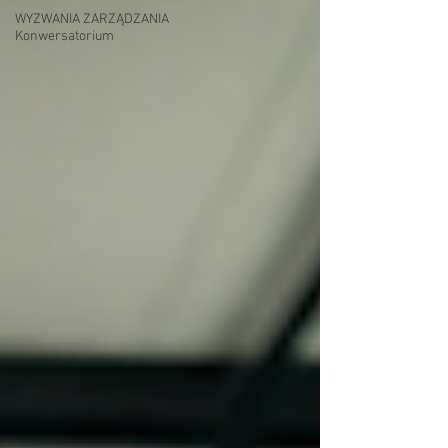
WYZWANIA ZARZĄDZANIA
Konwersatorium