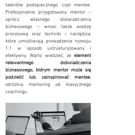
talentów podopiecznego, czyli mentee. 
Profesjonalnie przygotowany mentor – 
oprócz własnego doświadczenia 
biznesowego – wnosi także wiedzę 
procesową oraz techniki i narzędzia, 
które umożliwiają prowadzenie rozwoju 
1:1 w sposób ustrukturyzowany i 
efektywny. Warto wiedzieć, że 
element 
relewantnego doświadczenia 
biznesowego, którym mentor może się 
podzielić lub zainspirować mentee
, 
odróżnia mentoring od klasycznego 
coachingu.