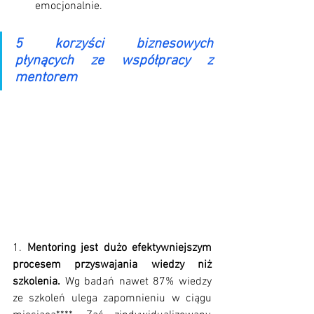
emocjonalnie.
5 korzyści biznesowych 
płynących ze współpracy z 
mentorem
1. 
Mentoring jest dużo efektywniejszym 
procesem przyswajania wiedzy niż 
szkolenia.
 Wg badań nawet 87% wiedzy 
ze szkoleń ulega zapomnieniu w ciągu 