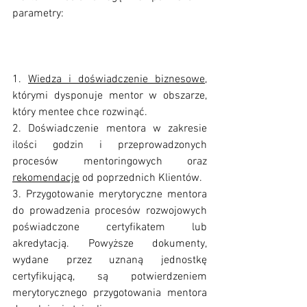
parametry:
1. 
Wiedza i doświadczenie biznesowe
, 
którymi dysponuje mentor w obszarze, 
który mentee chce rozwinąć.
2. Doświadczenie mentora w zakresie 
ilości godzin i przeprowadzonych 
procesów mentoringowych oraz 
rekomendacje
 od poprzednich Klientów.
3. Przygotowanie merytoryczne mentora 
do prowadzenia procesów rozwojowych 
poświadczone certyfikatem lub 
akredytacją. Powyższe dokumenty, 
wydane przez uznaną jednostkę 
certyfikującą, są potwierdzeniem 
merytorycznego przygotowania mentora 