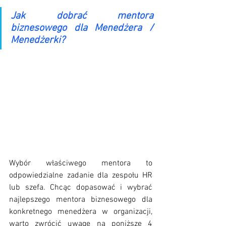
Jak dobrać mentora 
biznesowego dla Menedżera / 
Menedżerki?
Wybór właściwego mentora to 
odpowiedzialne zadanie dla zespołu HR 
lub szefa. Chcąc dopasować i wybrać 
najlepszego mentora biznesowego dla 
konkretnego menedżera w organizacji, 
warto zwrócić uwagę na poniższe 4 