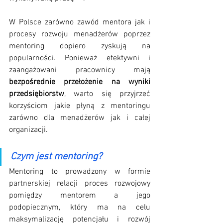
W Polsce zarówno zawód mentora jak i 
procesy rozwoju menadżerów poprzez 
mentoring dopiero zyskują na 
popularności. Ponieważ efektywni i 
zaangażowani pracownicy mają 
bezpośrednie przełożenie na wyniki 
przedsiębiorstw
, warto się przyjrzeć 
korzyściom jakie płyną z mentoringu 
zarówno dla menadżerów jak i całej 
organizacji.
Czym jest mentoring?
Mentoring to prowadzony w formie 
partnerskiej relacji proces rozwojowy 
pomiędzy mentorem a jego 
podopiecznym, który ma na celu 
maksymalizację potencjału i rozwój 