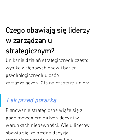
Czego obawiają się liderzy 
w zarządzaniu 
strategicznym?
Unikanie działań strategicznych często 
wynika z głębszych obaw i barier 
psychologicznych u osób 
zarządzających. Oto najczęstsze z nich:
Lęk przed porażką
Planowanie strategiczne wiąże się z 
podejmowaniem dużych decyzji w 
warunkach niepewności. Wielu liderów 
obawia się, że błędna decyzja 