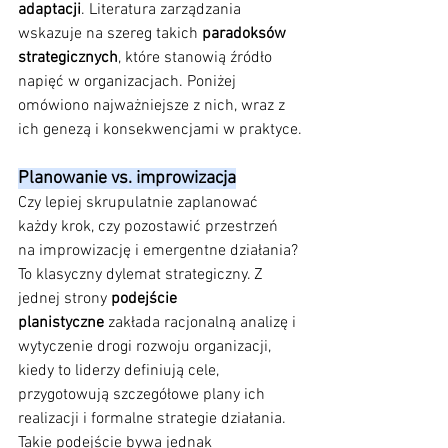
adaptacji
. Literatura zarządzania 
wskazuje na szereg takich 
paradoksów 
strategicznych
, które stanowią źródło 
napięć w organizacjach. Poniżej 
omówiono najważniejsze z nich, wraz z 
ich genezą i konsekwencjami w praktyce.
Planowanie vs. improwizacja
Czy lepiej skrupulatnie zaplanować 
każdy krok, czy pozostawić przestrzeń 
na improwizację i emergentne działania? 
To klasyczny dylemat strategiczny. Z 
jednej strony 
podejście 
planistyczne
 zakłada racjonalną analizę i 
wytyczenie drogi rozwoju organizacji, 
kiedy to liderzy definiują cele, 
przygotowują szczegółowe plany ich 
realizacji i formalne strategie działania. 
Takie podejście bywa jednak 