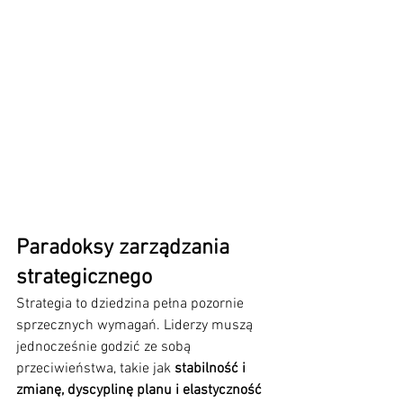
Paradoksy zarządzania 
strategicznego
Strategia to dziedzina pełna pozornie 
sprzecznych wymagań. Liderzy muszą 
jednocześnie godzić ze sobą 
przeciwieństwa, takie jak 
stabilność i 
zmianę, dyscyplinę planu i elastyczność 