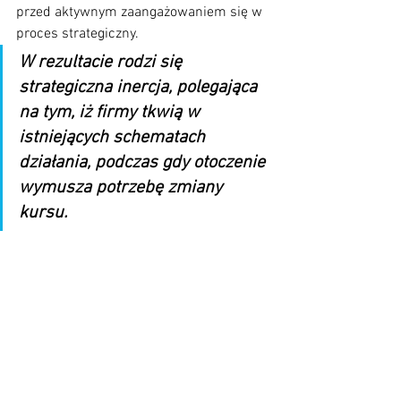
przed aktywnym zaangażowaniem się w 
proces strategiczny. 
W rezultacie rodzi się 
strategiczna inercja, polegająca 
na tym, iż firmy tkwią w 
istniejących schematach 
działania, podczas gdy otoczenie 
wymusza potrzebę zmiany 
kursu.