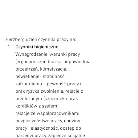
Herzberg dzieli czynniki pracy na:
Czynniki higieniczne
Wynagrodzenie, warunki pracy 
(ergonomiczne biurka, odpowiednia 
przestrzeń, klimatyzacja, 
oświetlenie), stabilność 
zatrudnienia – pewność pracy i 
brak ryzyka zwolnienia, relacje z 
przełożonym (szacunek i brak 
konfliktów z szefem),
relacje ze współpracownikami, 
bezpieczeństwo pracy, godziny 
pracy I elastyczność, dostęp do 
narzędzi pracy, zaplecze socjalne 