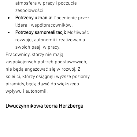
atmosfera w pracy i poczucie 
zespołowości.
Potrzeby uznania:
 Docenienie przez 
lidera i współpracowników.
Potrzeby samorealizacji:
 Możliwość 
rozwoju, autonomii i realizowania 
swoich pasji w pracy.
Pracownicy, którzy nie mają 
zaspokojonych potrzeb podstawowych, 
nie będą angażować się w rozwój. Z 
kolei ci, którzy osiągnęli wyższe poziomy 
piramidy, będą dążyć do większego 
wpływu i autonomii.
Dwuczynnikowa teoria Herzberga