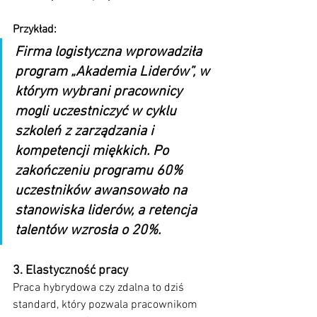
Przykład:
Firma logistyczna wprowadziła 
program „Akademia Liderów”, w 
którym wybrani pracownicy 
mogli uczestniczyć w cyklu 
szkoleń z zarządzania i 
kompetencji miękkich. Po 
zakończeniu programu 60% 
uczestników awansowało na 
stanowiska liderów, a retencja 
talentów wzrosła o 20%.
3. Elastyczność pracy
Praca hybrydowa czy zdalna to dziś 
standard, który pozwala pracownikom 