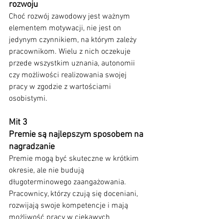
rozwoju
Choć rozwój zawodowy jest ważnym 
elementem motywacji, nie jest on 
jedynym czynnikiem, na którym zależy 
pracownikom. Wielu z nich oczekuje 
przede wszystkim uznania, autonomii 
czy możliwości realizowania swojej 
pracy w zgodzie z wartościami 
osobistymi.
Mit 3
Premie są najlepszym sposobem na 
nagradzanie
Premie mogą być skuteczne w krótkim 
okresie, ale nie budują 
długoterminowego zaangażowania. 
Pracownicy, którzy czują się doceniani, 
rozwijają swoje kompetencje i mają 
możliwość pracy w ciekawych 