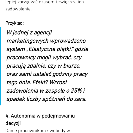
lepiej zarządzać czasem i zwiększa ich 
zadowolenie.
Przykład:
W jednej z agencji 
marketingowych wprowadzono 
system „Elastyczne piątki,” gdzie 
pracownicy mogli wybrać, czy 
pracują zdalnie, czy w biurze, 
oraz sami ustalać godziny pracy 
tego dnia. Efekt? Wzrost 
zadowolenia w zespole o 25% i 
spadek liczby spóźnień do zera.
4. Autonomia w podejmowaniu 
decyzji
Danie pracownikom swobody w 