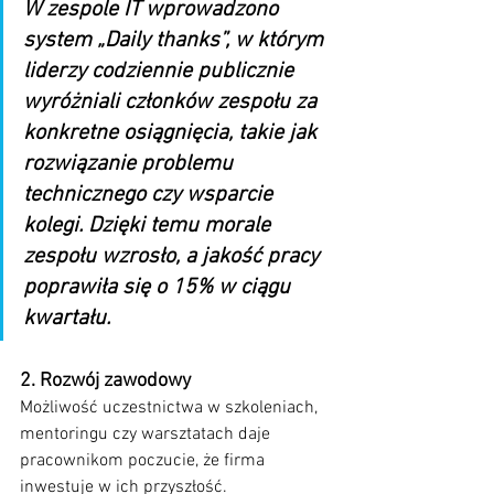
W zespole IT wprowadzono 
system „Daily thanks”, w którym 
liderzy codziennie publicznie 
wyróżniali członków zespołu za 
konkretne osiągnięcia, takie jak 
rozwiązanie problemu 
technicznego czy wsparcie 
kolegi. Dzięki temu morale 
zespołu wzrosło, a jakość pracy 
poprawiła się o 15% w ciągu 
kwartału.
2. Rozwój zawodowy
Możliwość uczestnictwa w szkoleniach, 
mentoringu czy warsztatach daje 
pracownikom poczucie, że firma 
inwestuje w ich przyszłość.