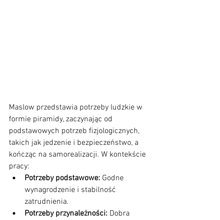
Maslow przedstawia potrzeby ludzkie w 
formie piramidy, zaczynając od 
podstawowych potrzeb fizjologicznych, 
takich jak jedzenie i bezpieczeństwo, a 
kończąc na samorealizacji. W kontekście 
pracy:
Potrzeby podstawowe:
 Godne 
wynagrodzenie i stabilność 
zatrudnienia.
Potrzeby przynależności:
 Dobra 