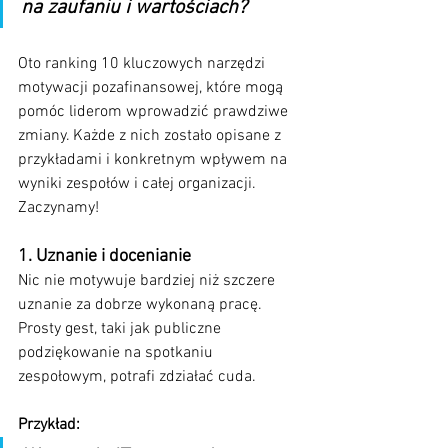
na zaufaniu i wartościach?
Oto ranking 10 kluczowych narzędzi 
motywacji pozafinansowej, które mogą 
pomóc liderom wprowadzić prawdziwe 
zmiany. Każde z nich zostało opisane z 
przykładami i konkretnym wpływem na 
wyniki zespołów i całej organizacji. 
Zaczynamy!
1. Uznanie i docenianie
Nic nie motywuje bardziej niż szczere 
uznanie za dobrze wykonaną pracę. 
Prosty gest, taki jak publiczne 
podziękowanie na spotkaniu 
zespołowym, potrafi zdziałać cuda.
Przykład: