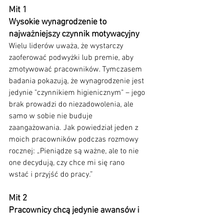
Mit 1
Wysokie wynagrodzenie to 
najważniejszy czynnik motywacyjny
Wielu liderów uważa, że wystarczy 
zaoferować podwyżki lub premie, aby 
zmotywować pracowników. Tymczasem 
badania pokazują, że wynagrodzenie jest 
jedynie "czynnikiem higienicznym" – jego 
brak prowadzi do niezadowolenia, ale 
samo w sobie nie buduje 
zaangażowania. Jak powiedział jeden z 
moich pracowników podczas rozmowy 
rocznej: „Pieniądze są ważne, ale to nie 
one decydują, czy chce mi się rano 
wstać i przyjść do pracy.”
Mit 2
Pracownicy chcą jedynie awansów i 