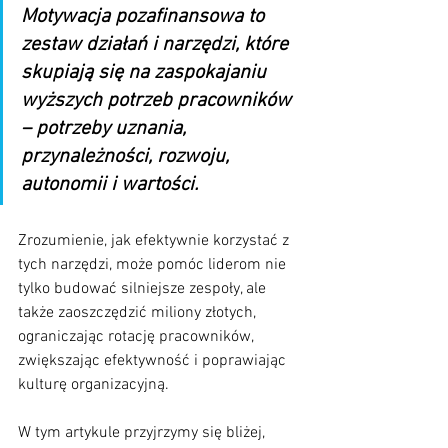
Motywacja pozafinansowa to 
zestaw działań i narzędzi, które 
skupiają się na zaspokajaniu 
wyższych potrzeb pracowników 
– potrzeby uznania, 
przynależności, rozwoju, 
autonomii i wartości. 
Zrozumienie, jak efektywnie korzystać z 
tych narzędzi, może pomóc liderom nie 
tylko budować silniejsze zespoły, ale 
także zaoszczędzić miliony złotych, 
ograniczając rotację pracowników, 
zwiększając efektywność i poprawiając 
kulturę organizacyjną.
W tym artykule przyjrzymy się bliżej, 