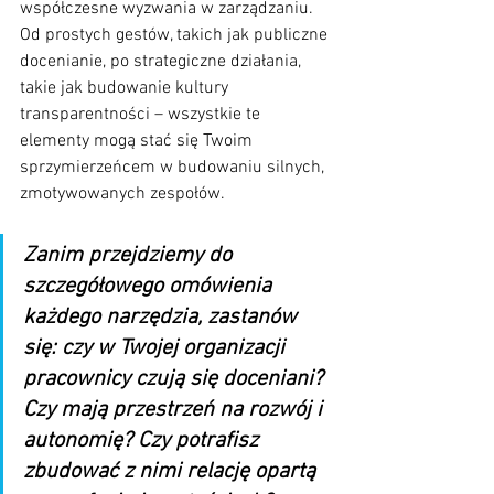
współczesne wyzwania w zarządzaniu. 
Od prostych gestów, takich jak publiczne 
docenianie, po strategiczne działania, 
takie jak budowanie kultury 
transparentności – wszystkie te 
elementy mogą stać się Twoim 
sprzymierzeńcem w budowaniu silnych, 
zmotywowanych zespołów.
Zanim przejdziemy do 
szczegółowego omówienia 
każdego narzędzia, zastanów 
się:
 czy w Twojej organizacji 
pracownicy czują się doceniani? 
Czy mają przestrzeń na rozwój i 
autonomię? Czy potrafisz 
zbudować z nimi relację opartą 