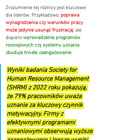
Zrozumienie tej różnicy jest kluczowe 
dla liderów. Przykładowo, 
poprawa 
wynagrodzenia czy warunków pracy 
może jedynie usunąć frustrację
, ale 
dopiero 
wprowadzenie programów 
rozwojowych czy systemu uznania 
zbuduje trwałe zaangażowanie
.
Wyniki badania Society for 
Human Resource Management 
(SHRM) z 2022 roku pokazują, 
że 79% pracowników uważa 
uznanie za kluczowy czynnik 
motywacyjny. Firmy z 
efektywnymi programami 
uznaniowymi obserwują wyższe 