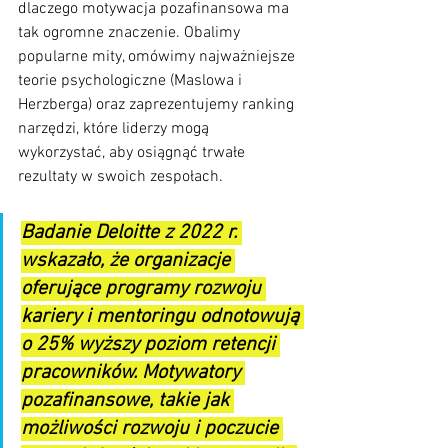
dlaczego motywacja pozafinansowa ma 
tak ogromne znaczenie. Obalimy 
popularne mity, omówimy najważniejsze 
teorie psychologiczne (Maslowa i 
Herzberga) oraz zaprezentujemy ranking 
narzędzi, które liderzy mogą 
wykorzystać, aby osiągnąć trwałe 
rezultaty w swoich zespołach.
Badanie Deloitte z 2022 r. 
wskazało, że organizacje 
oferujące programy rozwoju 
kariery i mentoringu odnotowują 
o 25% wyższy poziom retencji 
pracowników. Motywatory 
pozafinansowe, takie jak 
możliwości rozwoju i poczucie 