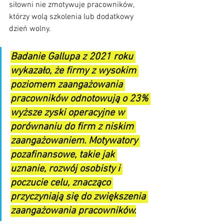
siłowni nie zmotywuje pracowników, 
którzy wolą szkolenia lub dodatkowy 
dzień wolny.
Badanie Gallupa z 2021 roku 
wykazało, że firmy z wysokim 
poziomem zaangażowania 
pracowników odnotowują o 23% 
wyższe zyski operacyjne w 
porównaniu do firm z niskim 
zaangażowaniem. Motywatory 
pozafinansowe, takie jak 
uznanie, rozwój osobisty i 
poczucie celu, znacząco 
przyczyniają się do zwiększenia 
zaangażowania pracowników.