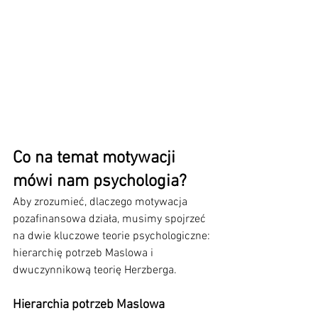
Co na temat motywacji 
mówi nam psychologia?
Aby zrozumieć, dlaczego motywacja 
pozafinansowa działa, musimy spojrzeć 
na dwie kluczowe teorie psychologiczne: 
hierarchię potrzeb Maslowa i 
dwuczynnikową teorię Herzberga.
Hierarchia potrzeb Maslowa