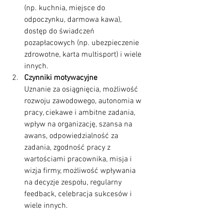
(np. kuchnia, miejsce do 
odpoczynku, darmowa kawa), 
dostęp do świadczeń 
pozapłacowych (np. ubezpieczenie 
zdrowotne, karta multisport) i wiele 
innych.
Czynniki motywacyjne
Uznanie za osiągnięcia, możliwość 
rozwoju zawodowego, autonomia w 
pracy, ciekawe i ambitne zadania, 
wpływ na organizację, szansa na 
awans, odpowiedzialność za 
zadania, zgodność pracy z 
wartościami pracownika, misja i 
wizja firmy, możliwość wpływania 
na decyzje zespołu, regularny 
feedback, celebracja sukcesów i 
wiele innych.