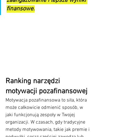
zaangażowanie i lepsze wyniki 
finansowe.
Ranking narzędzi 
motywacji pozafinansowej
Motywacja pozafinansowa to siła, która 
może całkowicie odmienić sposób, w 
jaki funkcjonują zespoły w Twojej 
organizacji. W czasach, gdy tradycyjne 
metody motywowania, takie jak premie i 