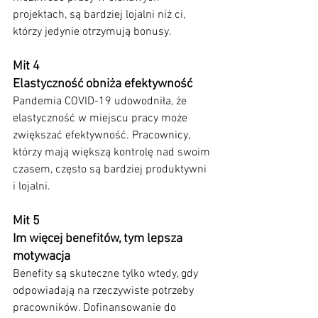
projektach, są bardziej lojalni niż ci, 
którzy jedynie otrzymują bonusy.
Mit 4
Elastyczność obniża efektywność
Pandemia COVID-19 udowodniła, że 
elastyczność w miejscu pracy może 
zwiększać efektywność. Pracownicy, 
którzy mają większą kontrolę nad swoim 
czasem, często są bardziej produktywni 
i lojalni.
Mit 5
Im więcej benefitów, tym lepsza 
motywacja
Benefity są skuteczne tylko wtedy, gdy 
odpowiadają na rzeczywiste potrzeby 
pracowników. Dofinansowanie do 