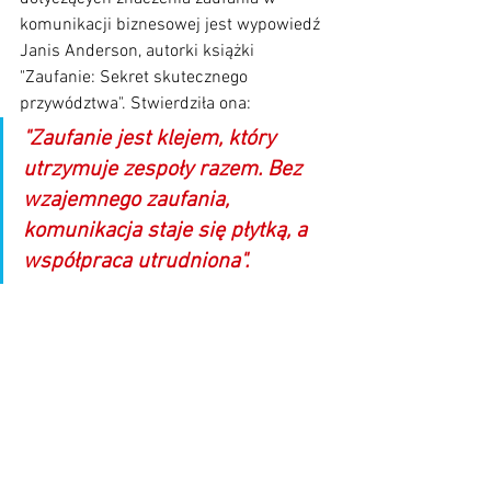
komunikacji biznesowej jest wypowiedź 
Janis Anderson, autorki książki 
"Zaufanie: Sekret skutecznego 
przywództwa". Stwierdziła ona: 
"Zaufanie jest klejem, który 
utrzymuje zespoły razem. Bez 
wzajemnego zaufania, 
komunikacja staje się płytką, a 
współpraca utrudniona".