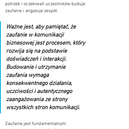
potrzeb i oczekiwań uczestników buduje 
zaufanie i angażuje zespół.
Ważne jest, aby pamiętać, że 
zaufanie w komunikacji 
biznesowej jest procesem, który 
rozwija się na podstawie 
doświadczeń i interakcji. 
Budowanie i utrzymanie 
zaufania wymaga 
konsekwentnego działania, 
uczciwości i autentycznego 
zaangażowania ze strony 
wszystkich stron komunikacji. 
Zaufanie jest fundamentalnym 