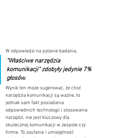
W odpowiedzi na pytanie badania, 
"Właściwe narzędzia 
komunikacji" zdobyły jedynie 7% 
głosów. 
Wynik ten może sugerować, że choć 
narzędzia komunikacji są ważne, to 
jednak sam fakt posiadania 
odpowiednich technologii i stosowania 
narzędzi, nie jest kluczowy dla 
skutecznej komunikacji w zespole czy 
firmie. To zaufanie i umiejętność 