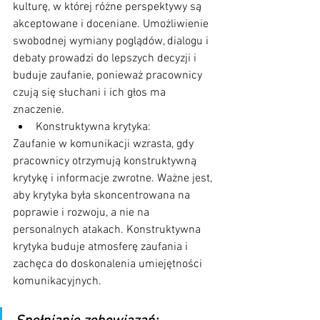
kulturę, w której różne perspektywy są 
akceptowane i doceniane. Umożliwienie 
swobodnej wymiany poglądów, dialogu i 
debaty prowadzi do lepszych decyzji i 
buduje zaufanie, ponieważ pracownicy 
czują się słuchani i ich głos ma 
znaczenie.
Konstruktywna krytyka: 
Zaufanie w komunikacji wzrasta, gdy 
pracownicy otrzymują konstruktywną 
krytykę i informacje zwrotne. Ważne jest, 
aby krytyka była skoncentrowana na 
poprawie i rozwoju, a nie na 
personalnych atakach. Konstruktywna 
krytyka buduje atmosferę zaufania i 
zachęca do doskonalenia umiejętności 
komunikacyjnych.