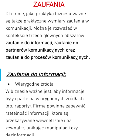
ZAUFANIA
Dla mnie, jako praktyka biznesu ważne 
są także praktyczne wymiary zaufania w 
komunikacji. Można je rozważać w 
kontekście trzech głównych obszarów: 
zaufanie do informacji, zaufanie do 
partnerów komunikacyjnych oraz 
zaufanie do procesów komunikacyjnych.
Zaufanie do informacji:
Wiarygodne źródła: 
W biznesie ważne jest, aby informacje 
były oparte na wiarygodnych źródłach 
(np. raporty). Firma powinna zapewnić 
rzetelność informacji, które są 
przekazywane wewnętrznie i na 
zewnątrz, unikając manipulacji czy 
dezinformacji.