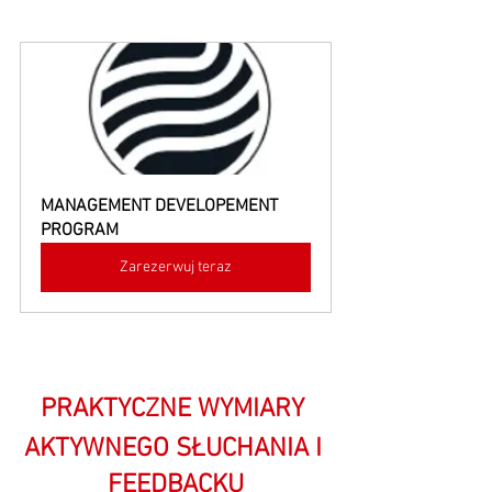
MANAGEMENT DEVELOPEMENT 
PROGRAM
Zarezerwuj teraz
PRAKTYCZNE WYMIARY 
AKTYWNEGO SŁUCHANIA I 
FEEDBACKU