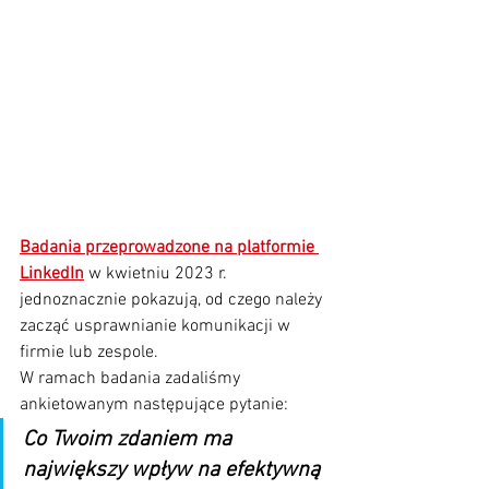
Badania przeprowadzone na platformie 
LinkedIn
 w kwietniu 2023 r. 
jednoznacznie pokazują, od czego należy 
zacząć usprawnianie komunikacji w 
firmie lub zespole.
W ramach badania zadaliśmy 
ankietowanym następujące pytanie: 
Co Twoim zdaniem ma 
największy wpływ na efektywną 