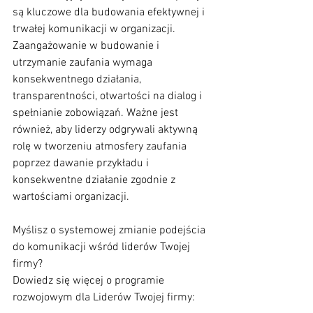
są kluczowe dla budowania efektywnej i 
trwałej komunikacji w organizacji. 
Zaangażowanie w budowanie i 
utrzymanie zaufania wymaga 
konsekwentnego działania, 
transparentności, otwartości na dialog i 
spełnianie zobowiązań. Ważne jest 
również, aby liderzy odgrywali aktywną 
rolę w tworzeniu atmosfery zaufania 
poprzez dawanie przykładu i 
konsekwentne działanie zgodnie z 
wartościami organizacji.
Myślisz o systemowej zmianie podejścia 
do komunikacji wśród liderów Twojej 
firmy?
Dowiedz się więcej o programie 
rozwojowym dla Liderów Twojej firmy: