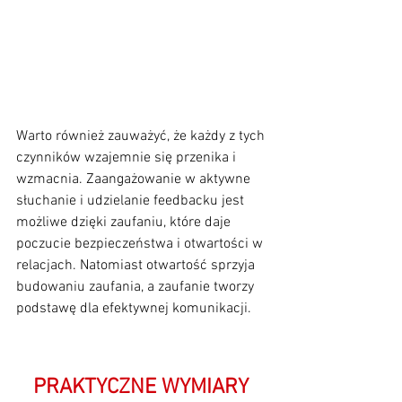
Warto również zauważyć, że każdy z tych 
czynników wzajemnie się przenika i 
wzmacnia. Zaangażowanie w aktywne 
słuchanie i udzielanie feedbacku jest 
możliwe dzięki zaufaniu, które daje 
poczucie bezpieczeństwa i otwartości w 
relacjach. Natomiast otwartość sprzyja 
budowaniu zaufania, a zaufanie tworzy 
podstawę dla efektywnej komunikacji.
PRAKTYCZNE WYMIARY 