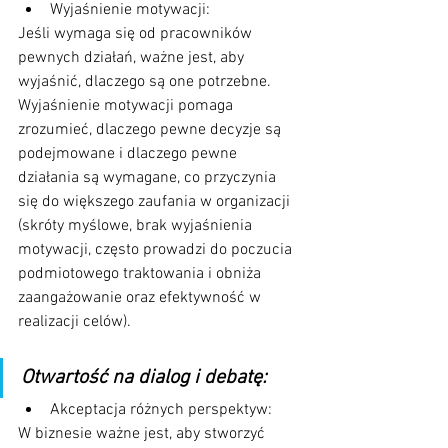
Wyjaśnienie motywacji: 
Jeśli wymaga się od pracowników 
pewnych działań, ważne jest, aby 
wyjaśnić, dlaczego są one potrzebne. 
Wyjaśnienie motywacji pomaga 
zrozumieć, dlaczego pewne decyzje są 
podejmowane i dlaczego pewne 
działania są wymagane, co przyczynia 
się do większego zaufania w organizacji 
(skróty myślowe, brak wyjaśnienia 
motywacji, często prowadzi do poczucia 
podmiotowego traktowania i obniża 
zaangażowanie oraz efektywność w 
realizacji celów).
Otwartość na dialog i debatę:
Akceptacja różnych perspektyw: 
W biznesie ważne jest, aby stworzyć 