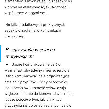
elementem silnych relacji biznesowych i 
wpływa na efektywność, skuteczność i 
współpracę w organizacji. 
Oto kilka dodatkowych praktycznych 
aspektów zaufania w komunikacji 
biznesowej:
Przejrzystość w celach i 
motywacjach:
Jasne komunikowanie celów: 
Ważne jest, aby liderzy i menedżerowie 
jasno komunikowali cele organizacyjne 
oraz cele projektów. Kiedy pracownicy 
mają pełną świadomość celów, czują 
większe zaufanie do kierownictwa i mają 
lepsze pojęcie o tym, jak ich wkład 
przyczynia się do osiągnięcia tych celów.