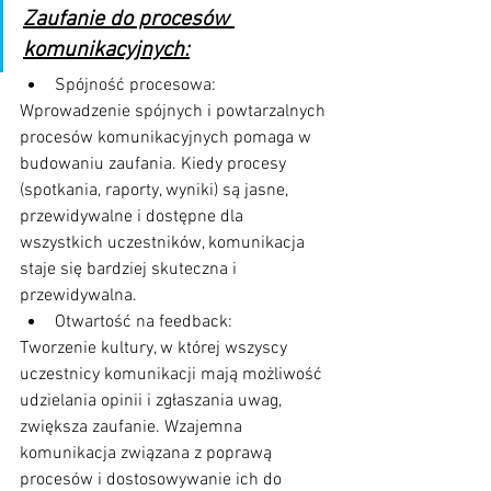
Zaufanie do procesów 
komunikacyjnych:
Spójność procesowa: 
Wprowadzenie spójnych i powtarzalnych 
procesów komunikacyjnych pomaga w 
budowaniu zaufania. Kiedy procesy 
(spotkania, raporty, wyniki) są jasne, 
przewidywalne i dostępne dla 
wszystkich uczestników, komunikacja 
staje się bardziej skuteczna i 
przewidywalna.
Otwartość na feedback: 
Tworzenie kultury, w której wszyscy 
uczestnicy komunikacji mają możliwość 
udzielania opinii i zgłaszania uwag, 
zwiększa zaufanie. Wzajemna 
komunikacja związana z poprawą 
procesów i dostosowywanie ich do 