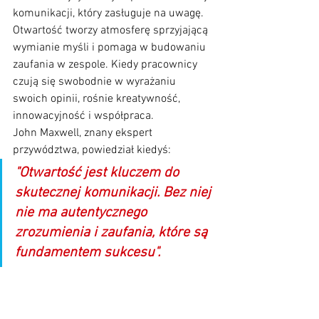
komunikacji, który zasługuje na uwagę. 
Otwartość tworzy atmosferę sprzyjającą 
wymianie myśli i pomaga w budowaniu 
zaufania w zespole. Kiedy pracownicy 
czują się swobodnie w wyrażaniu 
swoich opinii, rośnie kreatywność, 
innowacyjność i współpraca.
John Maxwell, znany ekspert 
przywództwa, powiedział kiedyś: 
"Otwartość jest kluczem do 
skutecznej komunikacji. Bez niej 
nie ma autentycznego 
zrozumienia i zaufania, które są 
fundamentem sukcesu".