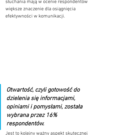
słuchania mają w ocenie respondentów 
większe znaczenie dla osiągnięcia 
efektywności w komunikacji.
Otwartość, czyli gotowość do 
dzielenia się informacjami, 
opiniami i pomysłami, została 
wybrana przez 16% 
respondentów. 
Jest to kolejny ważny aspekt skutecznej 