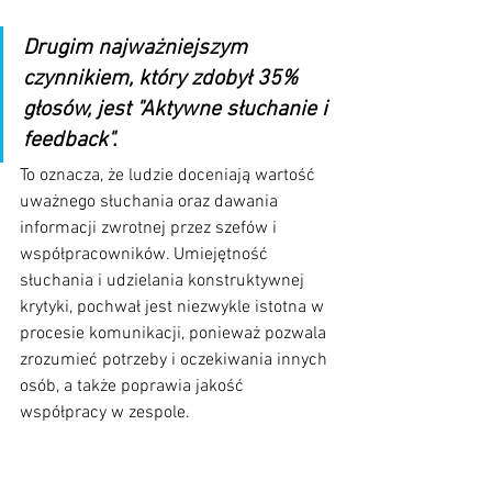
Drugim najważniejszym 
czynnikiem, który zdobył 35% 
głosów, jest "Aktywne słuchanie i 
feedback". 
To oznacza, że ludzie doceniają wartość 
uważnego słuchania oraz dawania 
informacji zwrotnej przez szefów i 
współpracowników. Umiejętność 
słuchania i udzielania konstruktywnej 
krytyki, pochwał jest niezwykle istotna w 
procesie komunikacji, ponieważ pozwala 
zrozumieć potrzeby i oczekiwania innych 
osób, a także poprawia jakość 
współpracy w zespole.