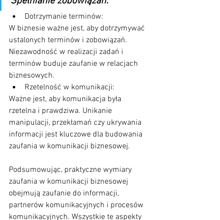
Spełnianie zobowiązań:
Dotrzymanie terminów: 
W biznesie ważne jest, aby dotrzymywać 
ustalonych terminów i zobowiązań. 
Niezawodność w realizacji zadań i 
terminów buduje zaufanie w relacjach 
biznesowych.
Rzetelność w komunikacji: 
Ważne jest, aby komunikacja była 
rzetelna i prawdziwa. Unikanie 
manipulacji, przekłamań czy ukrywania 
informacji jest kluczowe dla budowania 
zaufania w komunikacji biznesowej.
Podsumowując, praktyczne wymiary 
zaufania w komunikacji biznesowej 
obejmują zaufanie do informacji, 
partnerów komunikacyjnych i procesów 
komunikacyjnych. Wszystkie te aspekty 