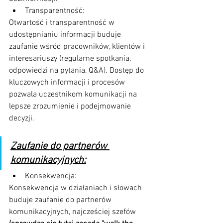
Transparentność: 
Otwartość i transparentność w 
udostępnianiu informacji buduje 
zaufanie wśród pracowników, klientów i 
interesariuszy (regularne spotkania, 
odpowiedzi na pytania, Q&A). Dostęp do 
kluczowych informacji i procesów 
pozwala uczestnikom komunikacji na 
lepsze zrozumienie i podejmowanie 
decyzji.
Zaufanie do partnerów 
komunikacyjnych:
Konsekwencja: 
Konsekwencja w działaniach i słowach 
buduje zaufanie do partnerów 
komunikacyjnych, najcześciej szefów 