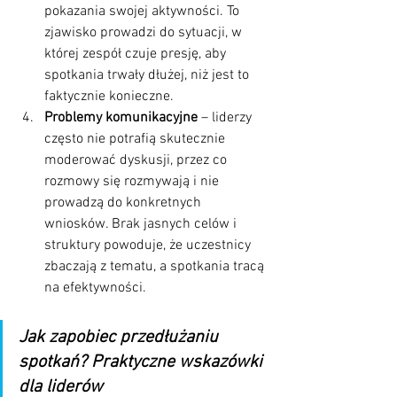
pokazania swojej aktywności. To 
zjawisko prowadzi do sytuacji, w 
której zespół czuje presję, aby 
spotkania trwały dłużej, niż jest to 
faktycznie konieczne.
Problemy komunikacyjne
 – liderzy 
często nie potrafią skutecznie 
moderować dyskusji, przez co 
rozmowy się rozmywają i nie 
prowadzą do konkretnych 
wniosków. Brak jasnych celów i 
struktury powoduje, że uczestnicy 
zbaczają z tematu, a spotkania tracą 
na efektywności.
Jak zapobiec przedłużaniu 
spotkań? Praktyczne wskazówki 
dla liderów