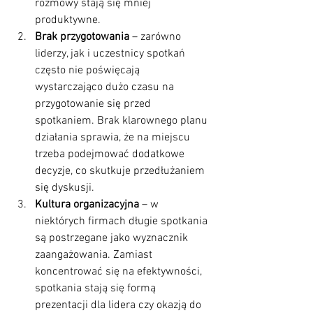
rozmowy stają się mniej 
produktywne.
Brak przygotowania
 – zarówno 
liderzy, jak i uczestnicy spotkań 
często nie poświęcają 
wystarczająco dużo czasu na 
przygotowanie się przed 
spotkaniem. Brak klarownego planu 
działania sprawia, że na miejscu 
trzeba podejmować dodatkowe 
decyzje, co skutkuje przedłużaniem 
się dyskusji.
Kultura organizacyjna
 – w 
niektórych firmach długie spotkania 
są postrzegane jako wyznacznik 
zaangażowania. Zamiast 
koncentrować się na efektywności, 
spotkania stają się formą 
prezentacji dla lidera czy okazją do 