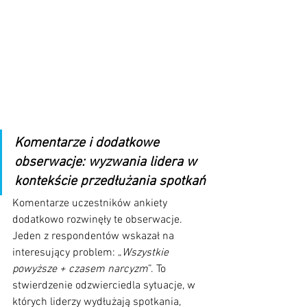
Komentarze i dodatkowe 
obserwacje: wyzwania lidera w 
kontekście przedłużania spotkań
Komentarze uczestników ankiety 
dodatkowo rozwinęły te obserwacje. 
Jeden z respondentów wskazał na 
interesujący problem: „
Wszystkie 
powyższe + czasem narcyzm
”. To 
stwierdzenie odzwierciedla sytuacje, w 
których liderzy wydłużają spotkania, 