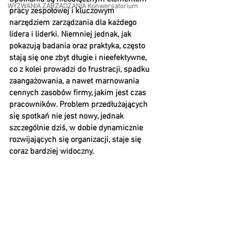
WYZWANIA ZARZĄDZANIA Konwersatorium
pracy zespołowej i kluczowym 
narzędziem zarządzania dla każdego 
lidera i liderki. Niemniej jednak, jak 
pokazują badania oraz praktyka, często 
stają się one zbyt długie i nieefektywne, 
co z kolei prowadzi do frustracji, spadku 
zaangażowania, a nawet marnowania 
cennych zasobów firmy, jakim jest czas 
pracowników. Problem przedłużających 
się spotkań nie jest nowy, jednak 
szczególnie dziś, w dobie dynamicznie 
rozwijających się organizacji, staje się 
coraz bardziej widoczny.