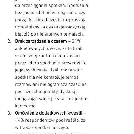
do przeciągania spotkań. Spotkania 
bez jasno zdefiniowanego celu czy 
porządku obrad często rozpraszają 
uczestników, a dyskusje zaczynają 
błądzić po nieistotnych tematach.
Brak zarządzania czasem
 – 31% 
ankietowanych uważa, że to brak 
skutecznej kontroli nad czasem 
przez lidera spotkania prowadzi do 
jego wydłużenia. Jeśli moderator 
spotkania nie kontroluje tempa 
rozmów ani nie ogranicza czasu na 
poszczególne punkty, dyskusje 
mogą zająć więcej czasu, niż jest to 
konieczne.
Omówienie dodatkowych kwestii
 – 
14% respondentów podkreśliło, że 
w trakcie spotkania często 