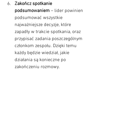
Zakończ spotkanie 
podsumowaniem
 – lider powinien 
podsumować wszystkie 
najważniejsze decyzje, które 
zapadły w trakcie spotkania, oraz 
przypisać zadania poszczególnym 
członkom zespołu. Dzięki temu 
każdy będzie wiedział, jakie 
działania są konieczne po 
zakończeniu rozmowy.