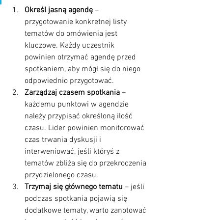
Określ jasną agendę
 – 
przygotowanie konkretnej listy 
tematów do omówienia jest 
kluczowe. Każdy uczestnik 
powinien otrzymać agendę przed 
spotkaniem, aby mógł się do niego 
odpowiednio przygotować.
Zarządzaj czasem spotkania
 – 
każdemu punktowi w agendzie 
należy przypisać określoną ilość 
czasu. Lider powinien monitorować 
czas trwania dyskusji i 
interweniować, jeśli któryś z 
tematów zbliża się do przekroczenia 
przydzielonego czasu.
Trzymaj się głównego tematu
 – jeśli 
podczas spotkania pojawią się 
dodatkowe tematy, warto zanotować 